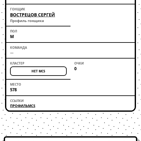
ВОСТРЕЦОВ СЕРГЕЙ
Профиль гонщика
М
—
0
НЕТ MCS
578
ПРОФИЛЬ
MCS