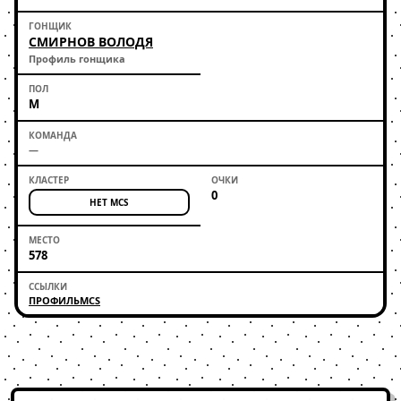
СМИРНОВ ВОЛОДЯ
Профиль гонщика
М
—
0
НЕТ MCS
578
ПРОФИЛЬ
MCS