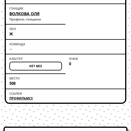
ВОЛКОВА ОЛЯ
Профиль гонщика
Ж
—
0
НЕТ MCS
508
ПРОФИЛЬ
MCS