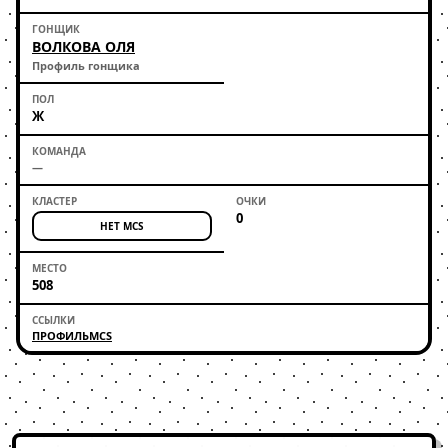
ВОЛКОВА ОЛЯ
Профиль гонщика
Ж
—
0
НЕТ MCS
508
ПРОФИЛЬ
MCS