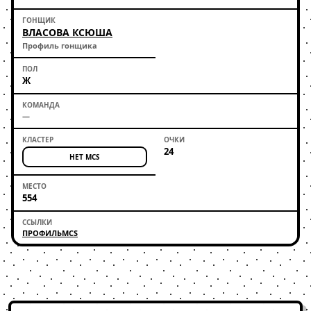
ВЛАСОВА КСЮША
Профиль гонщика
Ж
—
24
НЕТ MCS
554
ПРОФИЛЬ
MCS