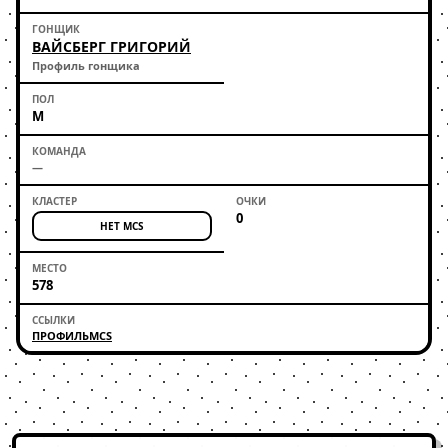
ВАЙСБЕРГ ГРИГОРИЙ
Профиль гонщика
М
—
0
НЕТ MCS
578
ПРОФИЛЬ
MCS