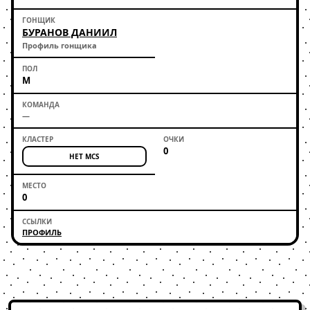
БУРАНОВ ДАНИИЛ
Профиль гонщика
М
—
0
НЕТ MCS
0
ПРОФИЛЬ