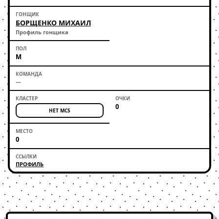
БОРЩЕНКО МИХАИЛ
Профиль гонщика
М
—
0
НЕТ MCS
0
ПРОФИЛЬ