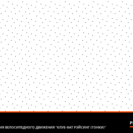
Р
Я ВЕЛОСИПЕДНОГО ДВИЖЕНИЯ "КЛУБ ФАТ РЭЙСИНГ (ГОНКИ)"