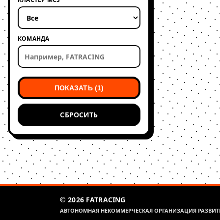
КОМАНДА
ПОКАЗАТЬ (1)
СБРОСИТЬ
© 2026 FATRACING
АВТОНОМНАЯ НЕКОММЕРЧЕСКАЯ ОРГАНИЗАЦИЯ РАЗВИТИ