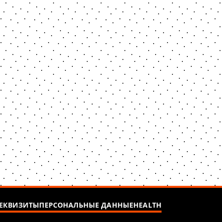
ЕКВИЗИТЫ
ПЕРСОНАЛЬНЫЕ ДАННЫЕ
HEALTH