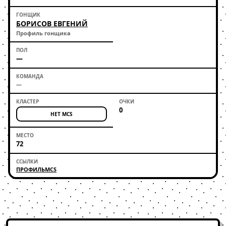
БОРИСОВ ЕВГЕНИЙ
Профиль гонщика
—
—
0
НЕТ MCS
72
ПРОФИЛЬ
MCS