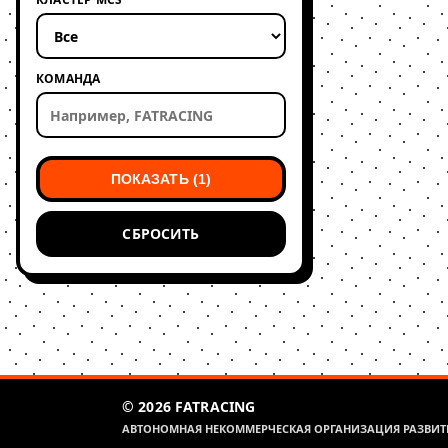
КОМАНДА
ПОКАЗАТЬ (1)
СБРОСИТЬ
© 2026 FATRACING
АВТОНОМНАЯ НЕКОММЕРЧЕСКАЯ ОРГАНИЗАЦИЯ РАЗВИТИ