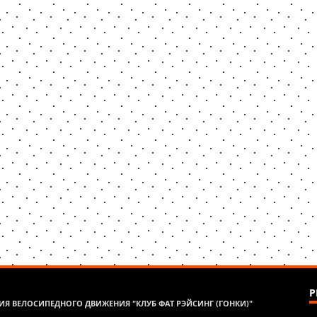
Р
Я ВЕЛОСИПЕДНОГО ДВИЖЕНИЯ "КЛУБ ФАТ РЭЙСИНГ (ГОНКИ)"