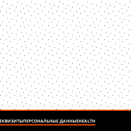
ЕКВИЗИТЫ
ПЕРСОНАЛЬНЫЕ ДАННЫЕ
HEALTH