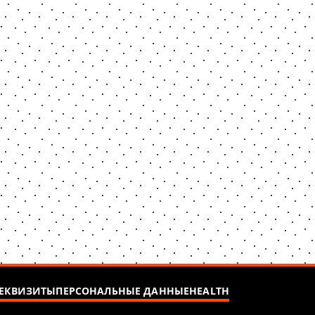
ЕКВИЗИТЫ
ПЕРСОНАЛЬНЫЕ ДАННЫЕ
HEALTH