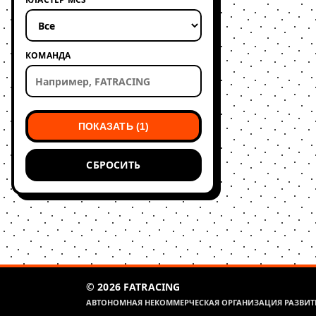
КОМАНДА
ПОКАЗАТЬ (1)
СБРОСИТЬ
© 2026 FATRACING
АВТОНОМНАЯ НЕКОММЕРЧЕСКАЯ ОРГАНИЗАЦИЯ РАЗВИТИ