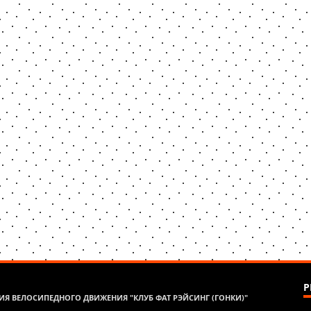
Р
Я ВЕЛОСИПЕДНОГО ДВИЖЕНИЯ "КЛУБ ФАТ РЭЙСИНГ (ГОНКИ)"