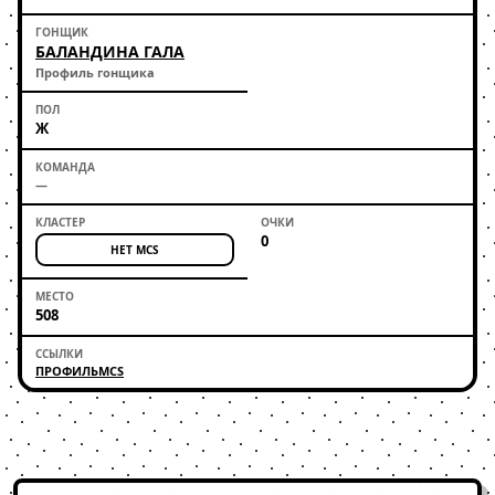
БАЛАНДИНА ГАЛА
Профиль гонщика
Ж
—
0
НЕТ MCS
508
ПРОФИЛЬ
MCS