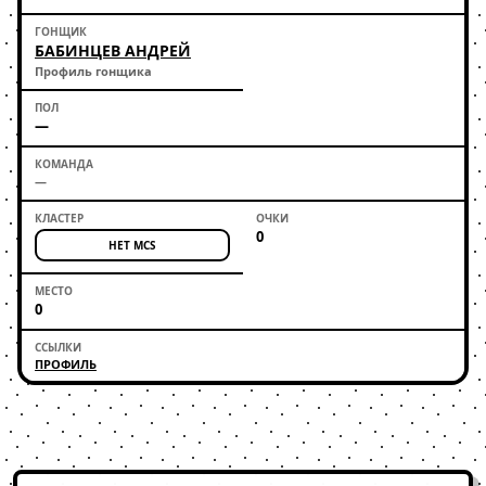
БАБИНЦЕВ АНДРЕЙ
Профиль гонщика
—
—
0
НЕТ MCS
0
ПРОФИЛЬ