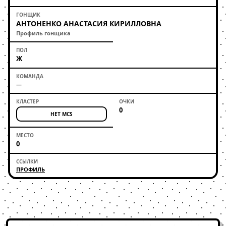
АНТОНЕНКО АНАСТАСИЯ КИРИЛЛОВНА
Профиль гонщика
Ж
—
0
НЕТ MCS
0
ПРОФИЛЬ