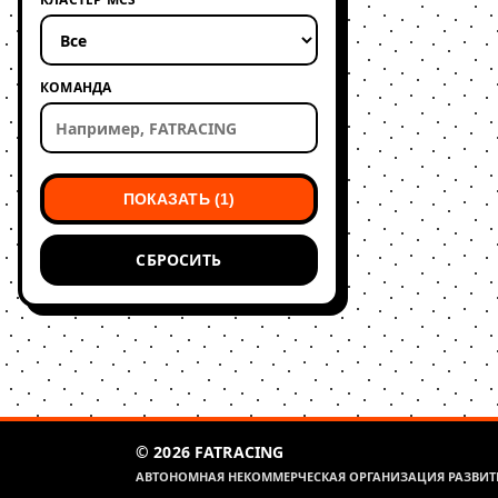
КОМАНДА
ПОКАЗАТЬ (1)
СБРОСИТЬ
© 2026 FATRACING
АВТОНОМНАЯ НЕКОММЕРЧЕСКАЯ ОРГАНИЗАЦИЯ РАЗВИТИ