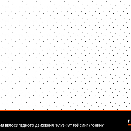
Р
Я ВЕЛОСИПЕДНОГО ДВИЖЕНИЯ "КЛУБ ФАТ РЭЙСИНГ (ГОНКИ)"