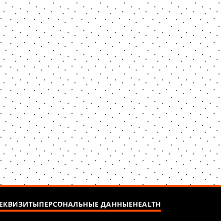
ЕКВИЗИТЫ
ПЕРСОНАЛЬНЫЕ ДАННЫЕ
HEALTH