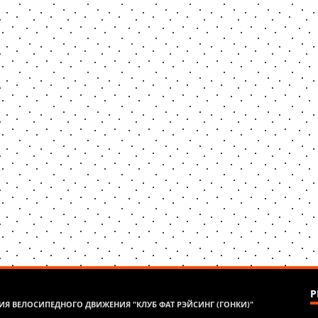
Р
Я ВЕЛОСИПЕДНОГО ДВИЖЕНИЯ "КЛУБ ФАТ РЭЙСИНГ (ГОНКИ)"