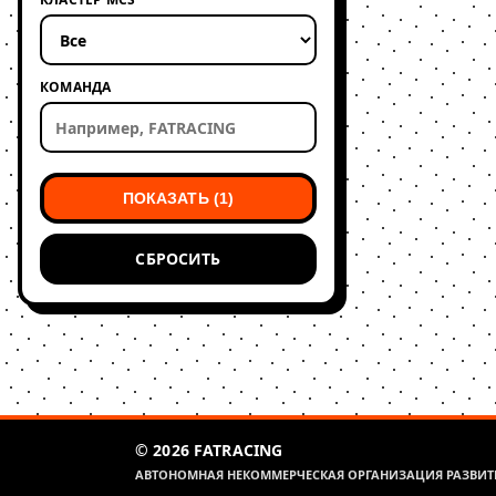
КОМАНДА
ПОКАЗАТЬ (1)
СБРОСИТЬ
© 2026 FATRACING
АВТОНОМНАЯ НЕКОММЕРЧЕСКАЯ ОРГАНИЗАЦИЯ РАЗВИТИ