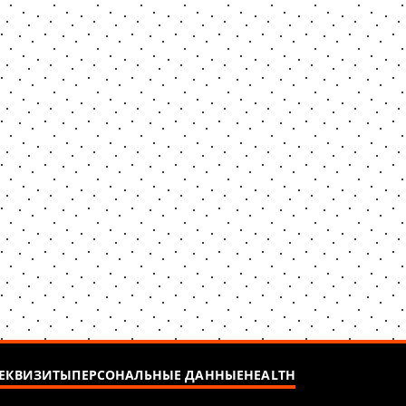
ЕКВИЗИТЫ
ПЕРСОНАЛЬНЫЕ ДАННЫЕ
HEALTH